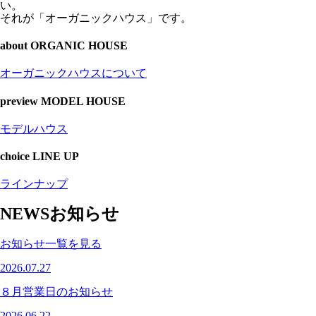
い。
それが「オーガニックハウス」です。
about
ORGANIC HOUSE
オーガニックハウスについて
preview
MODEL HOUSE
モデルハウス
choice
LINE UP
ラインナップ
NEWS
お知らせ
お知らせ一覧を見る
2026.07.27
８月営業日のお知らせ
2026.06.22