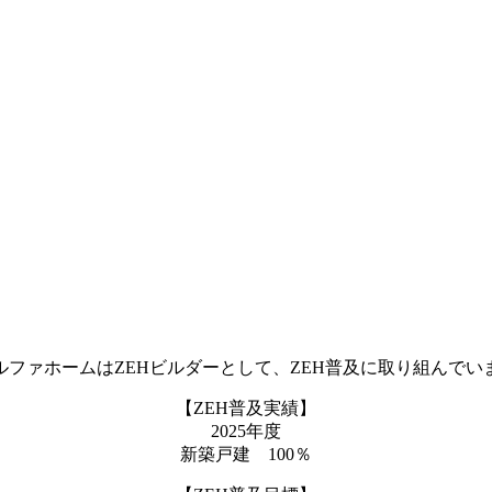
ルファホームはZEHビルダーとして、ZEH普及に取り組んでい
【ZEH普及実績】
2025年度
新築戸建 100％